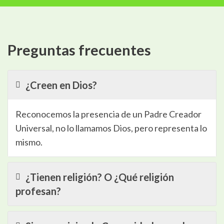
Preguntas frecuentes
¿Creen en Dios?
Reconocemos la presencia de un Padre Creador
Universal, no lo llamamos Dios, pero representa lo
mismo.
¿Tienen religión? O ¿Qué religión
profesan?