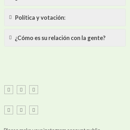
Política y votación:
¿Cómo es su relación con la gente?