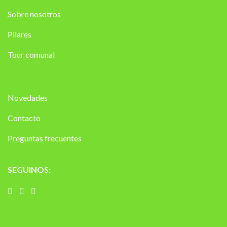
Sobre nosotros
Pilares
Tour comunal
Novedades
Contacto
Preguntas frecuentes
SEGUINOS: