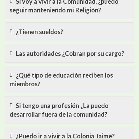
Si voy a vivir a la Comunidad, ¿puedo
seguir manteniendo mi Religión?
¿Tienen sueldos?
Las autoridades ¿Cobran por su cargo?
¿Qué tipo de educación reciben los
miembros?
Si tengo una profesión ¿La puedo
desarrollar fuera de la comunidad?
¿Puedo ir a vivir a la Colonia Jaime?