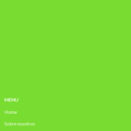
MENU
Home
Sobre nosotros