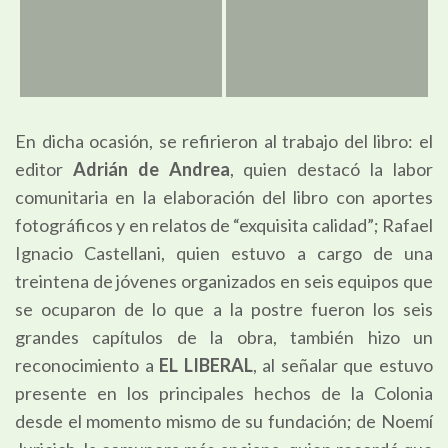
En dicha ocasión, se refirieron al trabajo del libro: el
editor
Adrián de Andrea
, quien destacó la labor
comunitaria en la elaboración del libro con aportes
fotográficos y en relatos de “exquisita calidad”; Rafael
Ignacio Castellani, quien estuvo a cargo de una
treintena de jóvenes organizados en seis equipos que
se ocuparon de lo que a la postre fueron los seis
grandes capítulos de la obra, también hizo un
reconocimiento a
EL LIBERAL
, al señalar que estuvo
presente en los principales hechos de la Colonia
desde el momento mismo de su fundación; de Noemí