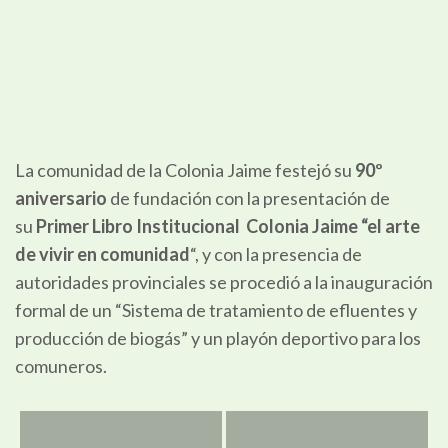
La comunidad de la Colonia Jaime festejó su
90º
aniversario
de fundación con la presentación de
su
Primer Libro Institucional Colonia Jaime “el arte
de vivir en comunidad
“, y con la presencia de
autoridades provinciales se procedió a la inauguración
formal de un “Sistema de tratamiento de efluentes y
producción de biogás” y un playón deportivo para los
comuneros.