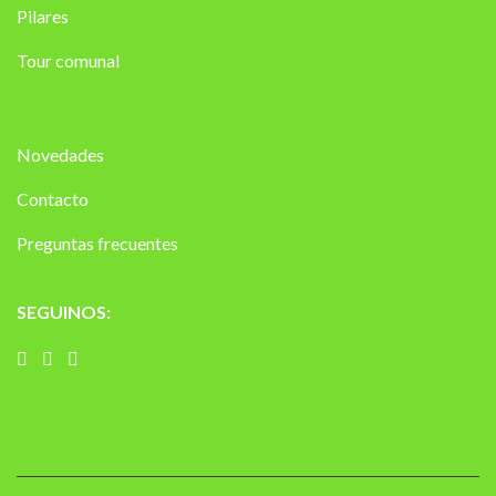
Pilares
Tour comunal
Novedades
Contacto
Preguntas frecuentes
SEGUINOS: