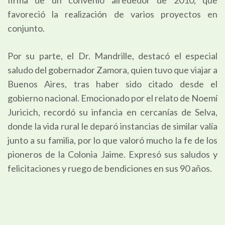
favoreció la realización de varios proyectos en
conjunto.
Por su parte, el Dr. Mandrille, destacó el especial
saludo del gobernador Zamora, quien tuvo que viajar a
Buenos Aires, tras haber sido citado desde el
gobierno nacional. Emocionado por el relato de Noemí
Juricich, recordó su infancia en cercanías de Selva,
donde la vida rural le deparó instancias de similar valía
junto a su familia, por lo que valoró mucho la fe de los
pioneros de la Colonia Jaime. Expresó sus saludos y
felicitaciones y ruego de bendiciones en sus 90 años.